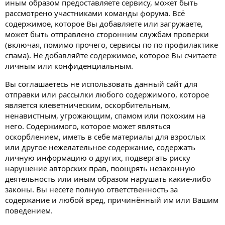
иным образом предоставляете сервису, может быть
рассмотрено участниками команды форума. Всё
содержимое, которое Вы добавляете или загружаете,
может быть отправлено сторонним службам проверки
(включая, помимо прочего, сервисы по по профилактике
спама). Не добавляйте содержимое, которое Вы считаете
личным или конфиденциальным.
Вы соглашаетесь не использовать данный сайт для
отправки или рассылки любого содержимого, которое
является клеветническим, оскорбительным,
ненавистным, угрожающим, спамом или похожим на
него. Содержимого, которое может являться
оскорблением, иметь в себе материалы для взрослых
или другое нежелательное содержание, содержать
личную информацию о других, подвергать риску
нарушение авторских прав, поощрять незаконную
деятельность или иным образом нарушать какие-либо
законы. Вы несете полную ответственность за
содержание и любой вред, причинённый им или Вашим
поведением.