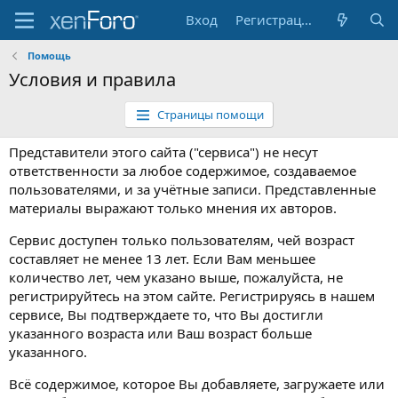
Вход
Регистрация
Помощь
Условия и правила
Страницы помощи
Представители этого сайта ("сервиса") не несут
ответственности за любое содержимое, создаваемое
пользователями, и за учётные записи. Представленные
материалы выражают только мнения их авторов.
Сервис доступен только пользователям, чей возраст
составляет не менее 13 лет. Если Вам меньшее
количество лет, чем указано выше, пожалуйста, не
регистрируйтесь на этом сайте. Регистрируясь в нашем
сервисе, Вы подтверждаете то, что Вы достигли
указанного возраста или Ваш возраст больше
указанного.
Всё содержимое, которое Вы добавляете, загружаете или