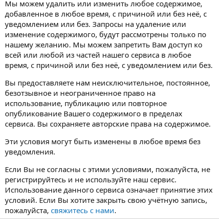
Мы можем удалить или изменить любое содержимое,
добавленное в любое время, с причиной или без неё, с
уведомлением или без. Запросы на удаление или
изменение содержимого, будут рассмотрены только по
нашему желанию. Мы можем запретить Вам доступ ко
всей или любой из частей нашего сервиса в любое
время, с причиной или без неё, с уведомлением или без.
Вы предоставляете нам неисключительное, постоянное,
безотзывное и неограниченное право на
использование, публикацию или повторное
опубликование Вашего содержимого в пределах
сервиса. Вы сохраняете авторские права на содержимое.
Эти условия могут быть изменены в любое время без
уведомления.
Если Вы не согласны с этими условиями, пожалуйста, не
регистрируйтесь и не используйте наш сервис.
Использование данного сервиса означает принятие этих
условий. Если Вы хотите закрыть свою учётную запись,
пожалуйста,
свяжитесь с нами
.